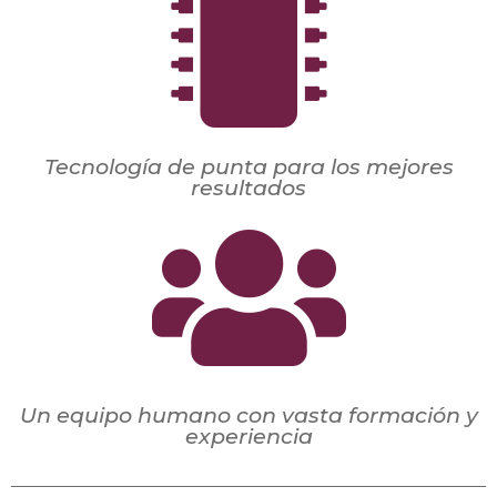
Tecnología de punta para los mejores
resultados
Un equipo humano con vasta formación y
experiencia