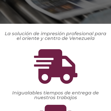
La solución de impresión profesional para
el oriente y centro de Venezuela
Inigualables tiempos de entrega de
nuestros trabajos